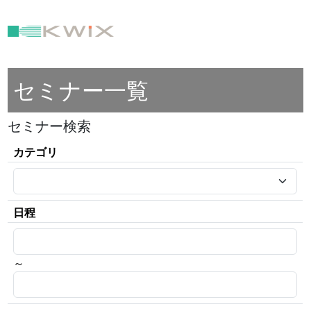
セミナー一覧
セミナー検索
カテゴリ
日程
～