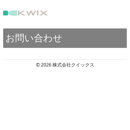
お問い合わせ
© 2026 株式会社クイックス