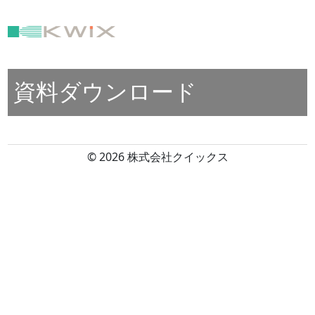
資料ダウンロード
© 2026 株式会社クイックス