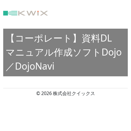
【コーポレート】資料DL
マニュアル作成ソフトDojo
／DojoNavi
© 2026 株式会社クイックス